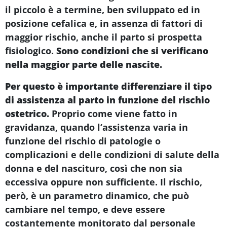
il piccolo è a termine, ben sviluppato ed in
posizione cefalica e, in assenza di fattori di
maggior rischio, anche il parto si prospetta
fisiologico.
Sono condizioni che si verificano
nella maggior parte delle nascite.
Per questo è importante differenziare il tipo
di assistenza al parto in funzione del rischio
ostetrico.
Proprio come viene fatto in
gravidanza, quando l’assistenza varia in
funzione del rischio di patologie o
complicazioni e delle condizioni di salute della
donna e del nascituro, così che non sia
eccessiva oppure non sufficiente. Il rischio,
però, è un parametro dinamico, che può
cambiare nel tempo, e deve essere
costantemente monitorato dal personale