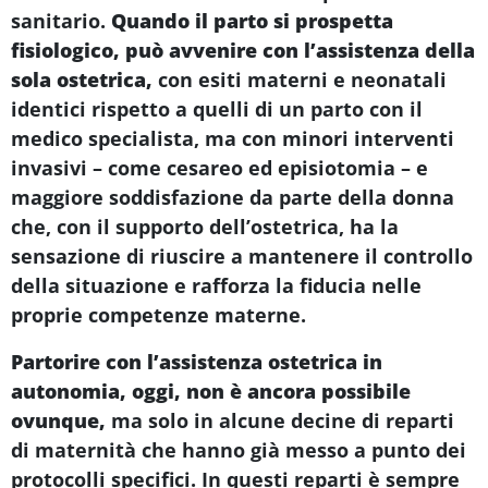
sanitario.
Quando il parto si prospetta
fisiologico, può avvenire con l’assistenza della
sola ostetrica,
con esiti materni e neonatali
identici rispetto a quelli di un parto con il
medico specialista, ma con minori interventi
invasivi – come cesareo ed episiotomia – e
maggiore soddisfazione da parte della donna
che, con il supporto dell’ostetrica, ha la
sensazione di riuscire a mantenere il controllo
della situazione e rafforza la fiducia nelle
proprie competenze materne.
Partorire con l’assistenza ostetrica in
autonomia, oggi, non è ancora possibile
ovunque,
ma solo in alcune decine di reparti
di maternità che hanno già messo a punto dei
protocolli specifici. In questi reparti è sempre