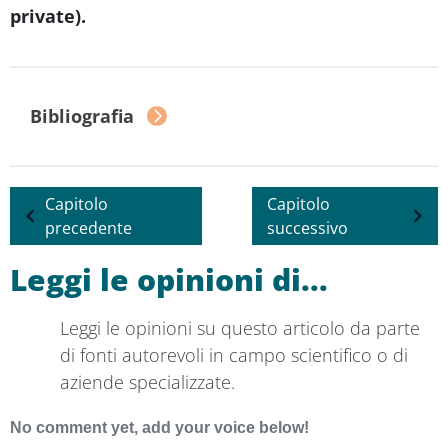
private).
Bibliografia
Capitolo
Capitolo
precedente
successivo
Leggi le opinioni di...
Leggi le opinioni su questo articolo da parte
di fonti autorevoli in campo scientifico o di
aziende specializzate.
No comment yet, add your voice below!