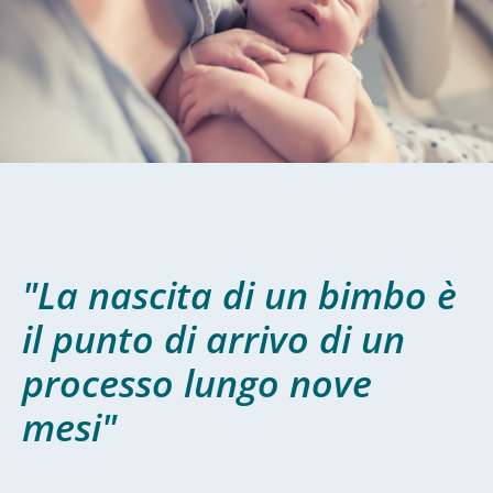
"La nascita di un bimbo è
il punto di arrivo di un
processo lungo nove
mesi"