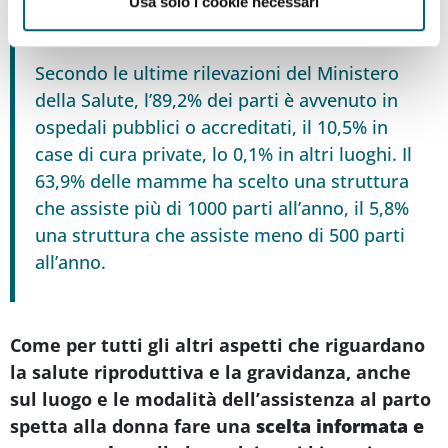
Usa solo i cookie necessari
Secondo le ultime rilevazioni del Ministero
della Salute, l’89,2% dei parti è avvenuto in
ospedali pubblici o accreditati, il 10,5% in
case di cura private, lo 0,1% in altri luoghi. Il
63,9% delle mamme ha scelto una struttura
che assiste più di 1000 parti all’anno, il 5,8%
una struttura che assiste meno di 500 parti
all’anno.
Come per tutti gli altri aspetti che riguardano
la salute riproduttiva e la gravidanza, anche
sul luogo e le modalità dell’assistenza al parto
spetta alla donna fare una
scelta informata e