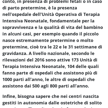
conto, in presenza di problemi fetali o in caso
di parto pretermine, è la presenza
nell’ospedale dell’Unità Operativa di Terapia
Intensiva Neonatale, fondamentale per la
sopravvivenza e la qualità di vita del bambino
in alcuni casi, per esempio quando il piccolo
nasce estremamente pretermine o molto
pretermine, cioè tra le 22 e le 31 settimane di
gravidanza. A livello nazionale, secondo le
rilevazioni del 2016 sono attive 173 Unità di
Terapia Intensiva Neonatale, 104 delle quali
fanno parte di ospedali che assistono più di
1000 parti all’anno, le altre di ospedali che
assistono dai 500 agli 800 parti all’anno.
Infine, bisogna sapere che nei centri nascita
gestiti in autonomia dalle ostetriche di solito