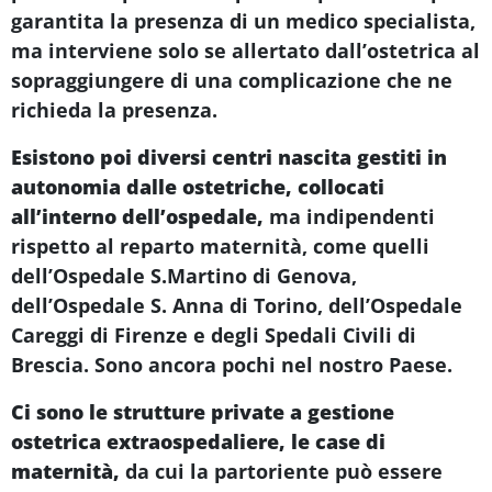
garantita la presenza di un medico specialista,
ma interviene solo se allertato dall’ostetrica al
sopraggiungere di una complicazione che ne
richieda la presenza.
Esistono poi diversi centri nascita gestiti in
autonomia dalle ostetriche, collocati
all’interno dell’ospedale,
ma indipendenti
rispetto al reparto maternità, come quelli
dell’Ospedale S.Martino di Genova,
dell’Ospedale S. Anna di Torino, dell’Ospedale
Careggi di Firenze e degli Spedali Civili di
Brescia. Sono ancora pochi nel nostro Paese.
Ci sono le strutture private a gestione
ostetrica extraospedaliere, le case di
maternità,
da cui la partoriente può essere