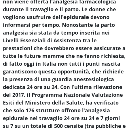
non viene offerta l’analgesia farmacologica
durante il travaglio e il parto. Le donne che
vogliono usufruire dell’
epidurale
devono
informarsi per tempo. Nonostante la parto
analgesia sia stata da tempo inserita nei
Livelli Essenziali di Assistenza tra le
prestazioni che dovrebbero essere assicurate a
tutte le future mamme che ne fanno richiesta,
di fatto oggi in Italia non tutti i punti nascita
garantiscono questa opportunità, che richiede
la presenza di una guardia anestesiologica
dedicata 24 ore su 24. Con l’ultima rilevazione
del 2017, il Programma Nazionale Valutazione
Esiti del Ministero della Salute, ha verificato
che solo 176 strutture offrono l’analgesia
epidurale nel travaglio 24 ore su 24 e 7 giorni
su 7 su un totale di 500 censite (tra pubbliche e