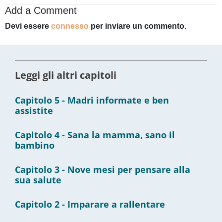
Add a Comment
Devi essere
connesso
per inviare un commento.
Leggi gli altri capitoli
Capitolo 5 - Madri informate e ben
assistite
Capitolo 4 - Sana la mamma, sano il
bambino
Capitolo 3 - Nove mesi per pensare alla
sua salute
Capitolo 2 - Imparare a rallentare