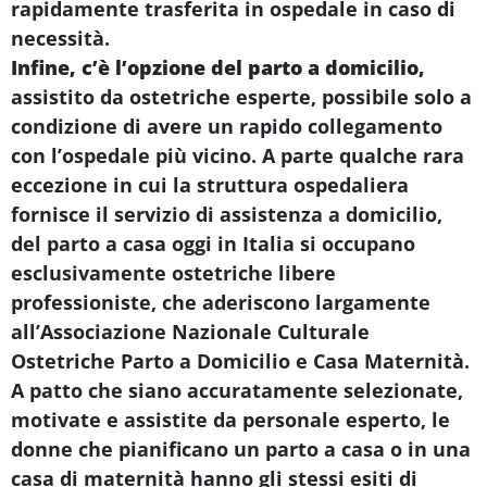
rapidamente trasferita in ospedale in caso di
necessità.
Infine, c’è l’opzione del parto a domicilio,
assistito da ostetriche esperte, possibile solo a
condizione di avere un rapido collegamento
con l’ospedale più vicino. A parte qualche rara
eccezione in cui la struttura ospedaliera
fornisce il servizio di assistenza a domicilio,
del parto a casa oggi in Italia si occupano
esclusivamente ostetriche libere
professioniste, che aderiscono largamente
all’Associazione Nazionale Culturale
Ostetriche Parto a Domicilio e Casa Maternità.
A patto che siano accuratamente selezionate,
motivate e assistite da personale esperto, le
donne che pianificano un parto a casa o in una
casa di maternità hanno gli stessi esiti di