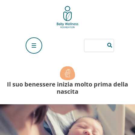
Il suo benessere inizia molto prima della
nascita