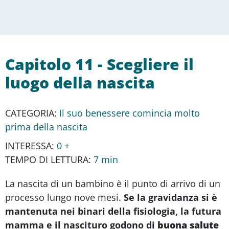
Capitolo 11 - Scegliere il
luogo della nascita
CATEGORIA:
Il suo benessere comincia molto
prima della nascita
INTERESSA:
0 +
TEMPO DI LETTURA:
7 min
La nascita di un bambino è il punto di arrivo di un
processo lungo nove mesi.
Se la gravidanza si è
mantenuta nei binari della fisiologia, la futura
mamma e il nascituro godono di
buona salute