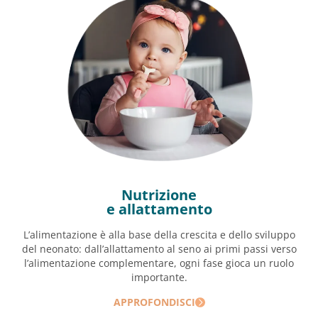
Nutrizione
e allattamento
L’alimentazione è alla base della crescita e dello sviluppo
del neonato: dall’allattamento al seno ai primi passi verso
l’alimentazione complementare, ogni fase gioca un ruolo
importante.
APPROFONDISCI