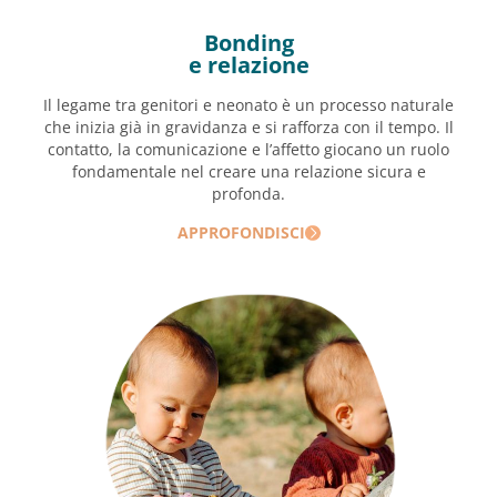
Bonding
e relazione
Il legame tra genitori e neonato è un processo naturale
che inizia già in gravidanza e si rafforza con il tempo. Il
contatto, la comunicazione e l’affetto giocano un ruolo
fondamentale nel creare una relazione sicura e
profonda.
APPROFONDISCI