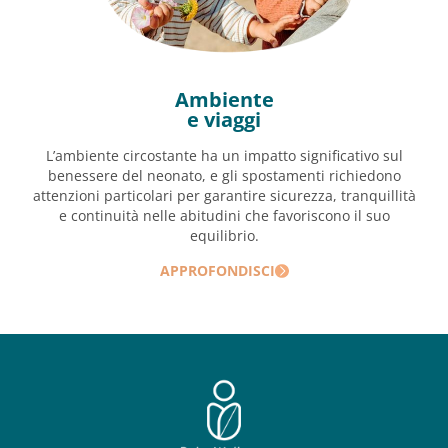
Ambiente
e viaggi
L’ambiente circostante ha un impatto significativo sul
benessere del neonato, e gli spostamenti richiedono
attenzioni particolari per garantire sicurezza, tranquillità
e continuità nelle abitudini che favoriscono il suo
equilibrio.
APPROFONDISCI