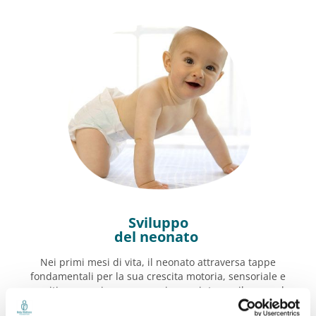
Sviluppo
del neonato
Nei primi mesi di vita, il neonato attraversa tappe
fondamentali per la sua crescita motoria, sensoriale e
cognitiva, e ogni nuova esperienza aiuta a sviluppare le
sue capacità.