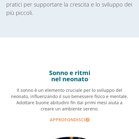
pratici per supportare la crescita e lo sviluppo dei
più piccoli.
Sonno e ritmi
nel neonato
Il sonno è un elemento cruciale per lo sviluppo del
neonato, influenzando il suo benessere fisico e mentale.
Adottare buone abitudini fin dai primi mesi aiuta a
creare un ambiente sereno.
APPROFONDISCI