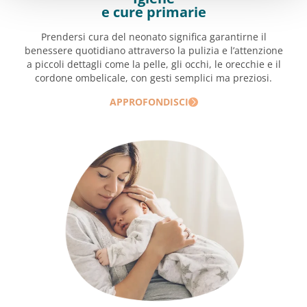
e cure primarie
Prendersi cura del neonato significa garantirne il
benessere quotidiano attraverso la pulizia e l’attenzione
a piccoli dettagli come la pelle, gli occhi, le orecchie e il
cordone ombelicale, con gesti semplici ma preziosi.
APPROFONDISCI