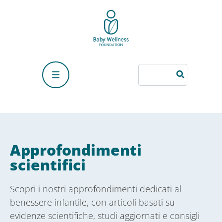
Approfondimenti
scientifici
Scopri i nostri approfondimenti dedicati al
benessere infantile, con articoli basati su
evidenze scientifiche, studi aggiornati e consigli