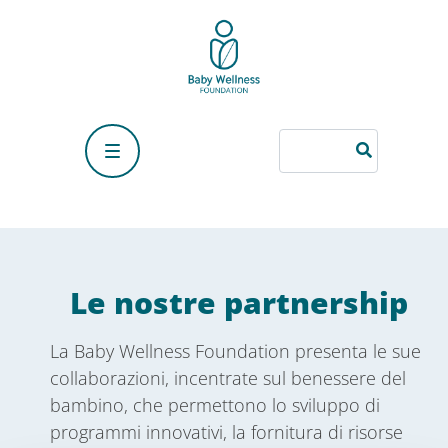
Le nostre partnership
La Baby Wellness Foundation presenta le sue
collaborazioni, incentrate sul benessere del
bambino, che permettono lo sviluppo di
programmi innovativi, la fornitura di risorse