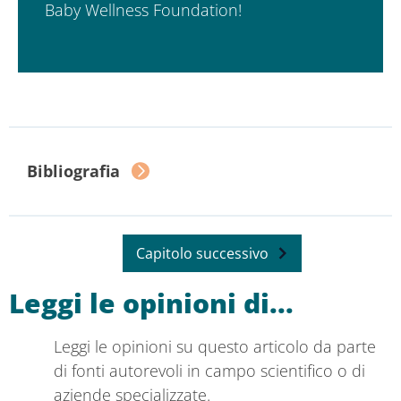
Baby Wellness Foundation!
Bibliografia
Capitolo successivo
Leggi le opinioni di...
Leggi le opinioni su questo articolo da parte
di fonti autorevoli in campo scientifico o di
aziende specializzate.