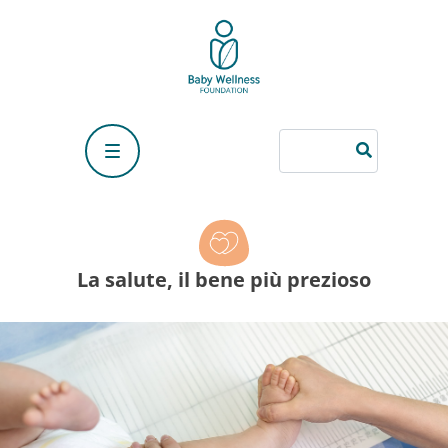
La salute, il bene più prezioso