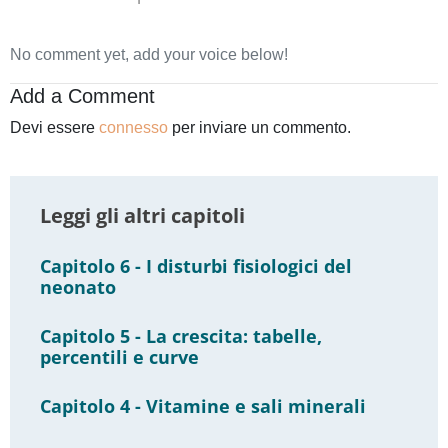
No comment yet, add your voice below!
Add a Comment
Devi essere
connesso
per inviare un commento.
Leggi gli altri capitoli
Capitolo 6 - I disturbi fisiologici del
neonato
Capitolo 5 - La crescita: tabelle,
percentili e curve
Capitolo 4 - Vitamine e sali minerali