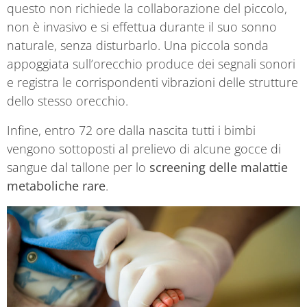
questo non richiede la collaborazione del piccolo,
non è invasivo e si effettua durante il suo sonno
naturale, senza disturbarlo. Una piccola sonda
appoggiata sull’orecchio produce dei segnali sonori
e registra le corrispondenti vibrazioni delle strutture
dello stesso orecchio.
Infine, entro 72 ore dalla nascita tutti i bimbi
vengono sottoposti al prelievo di alcune gocce di
sangue dal tallone per lo
screening delle malattie
metaboliche rare
.