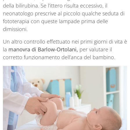
della bilirubina. Se l’ittero risulta eccessivo, il
neonatologo prescrive al piccolo qualche seduta di
fototerapia con queste lampade prima delle
dimissioni.
Un altro controllo effettuato nei primi giorni di vita è
la
manovra di Barlow-Ortolani,
per valutare il
corretto funzionamento dell’anca del bambino.