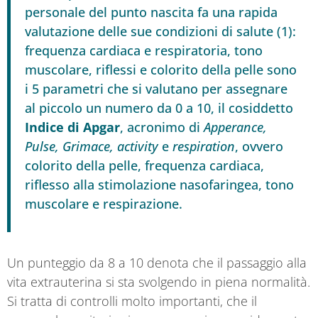
personale del punto nascita fa una rapida
valutazione delle sue condizioni di salute (1):
frequenza cardiaca e respiratoria, tono
muscolare, riflessi e colorito della pelle sono
i 5 parametri che si valutano per assegnare
al piccolo un numero da 0 a 10, il cosiddetto
Indice di Apgar
, acronimo di
Apperance,
Pulse, Grimace, activity
e
respiration
, ovvero
colorito della pelle, frequenza cardiaca,
riflesso alla stimolazione nasofaringea, tono
muscolare e respirazione.
Un punteggio da 8 a 10 denota che il passaggio alla
vita extrauterina si sta svolgendo in piena normalità.
Si tratta di controlli molto importanti, che il