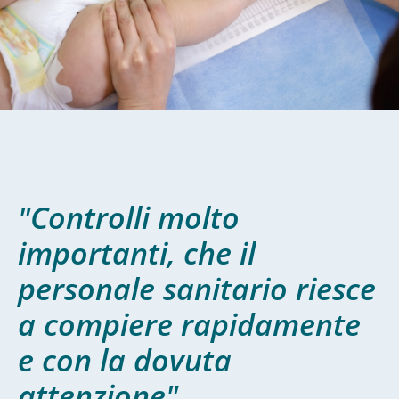
"Controlli molto
importanti, che il
personale sanitario riesce
a compiere rapidamente
e con la dovuta
attenzione"