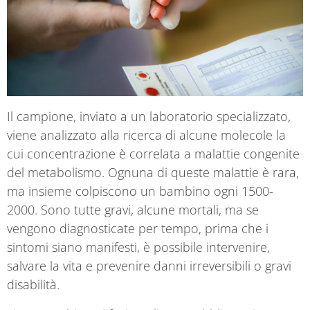
Il campione, inviato a un laboratorio specializzato,
viene analizzato alla ricerca di alcune molecole la
cui concentrazione è correlata a malattie congenite
del metabolismo. Ognuna di queste malattie è rara,
ma insieme colpiscono un bambino ogni 1500-
2000. Sono tutte gravi, alcune mortali, ma se
vengono diagnosticate per tempo, prima che i
sintomi siano manifesti, è possibile intervenire,
salvare la vita e prevenire danni irreversibili o gravi
disabilità.