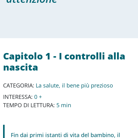
Capitolo 1 - I controlli alla
nascita
CATEGORIA:
La salute, il bene più prezioso
INTERESSA:
0 +
TEMPO DI LETTURA:
5 min
Fin dai primi istanti di vita del bambino, il