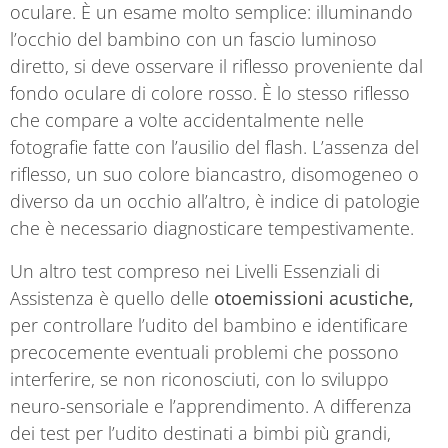
oculare. È un esame molto semplice: illuminando
l’occhio del bambino con un fascio luminoso
diretto, si deve osservare il riflesso proveniente dal
fondo oculare di colore rosso. È lo stesso riflesso
che compare a volte accidentalmente nelle
fotografie fatte con l’ausilio del flash. L’assenza del
riflesso, un suo colore biancastro, disomogeneo o
diverso da un occhio all’altro, è indice di patologie
che è necessario diagnosticare tempestivamente.
Un altro test compreso nei Livelli Essenziali di
Assistenza è quello delle
otoemissioni acustiche,
per controllare l’udito del bambino e identificare
precocemente eventuali problemi che possono
interferire, se non riconosciuti, con lo sviluppo
neuro-sensoriale e l’apprendimento. A differenza
dei test per l’udito destinati a bimbi più grandi,