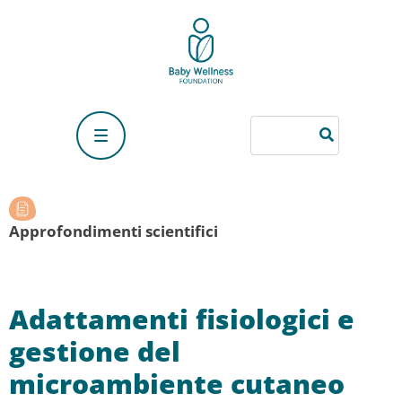
Approfondimenti scientifici
Adattamenti fisiologici e
gestione del
microambiente cutaneo