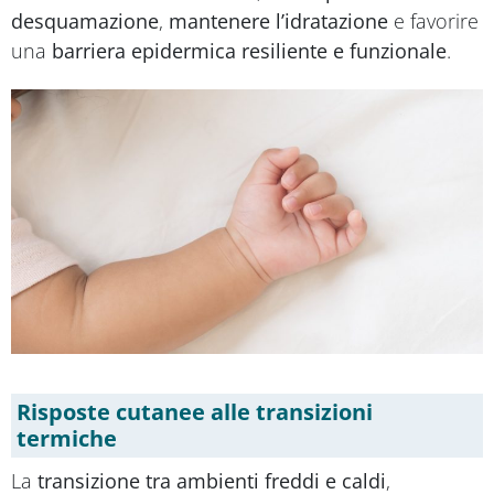
desquamazione
,
mantenere l’idratazione
e favorire
una
barriera epidermica resiliente e funzionale
.
Risposte cutanee alle transizioni
termiche
La
transizione tra ambienti freddi e caldi
,