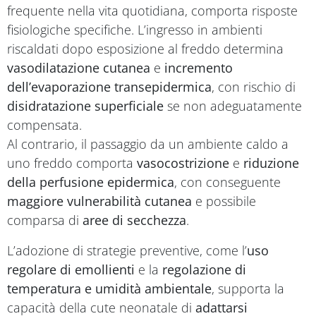
frequente nella vita quotidiana, comporta risposte
fisiologiche specifiche. L’ingresso in ambienti
riscaldati dopo esposizione al freddo determina
vasodilatazione cutanea
e
incremento
dell’evaporazione transepidermica
, con rischio di
disidratazione superficiale
se non adeguatamente
compensata.
Al contrario, il passaggio da un ambiente caldo a
uno freddo comporta
vasocostrizione
e
riduzione
della perfusione epidermica
, con conseguente
maggiore vulnerabilità cutanea
e possibile
comparsa di
aree di secchezza
.
L’adozione di strategie preventive, come l’
uso
regolare di emollienti
e la
regolazione di
temperatura e umidità ambientale
, supporta la
capacità della cute neonatale di
adattarsi