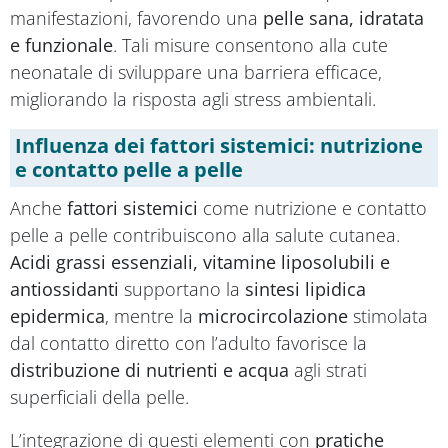
manifestazioni, favorendo una
pelle sana, idratata
e funzionale
. Tali misure consentono alla cute
neonatale di sviluppare una barriera efficace,
migliorando la risposta agli stress ambientali.
Influenza dei fattori sistemici: nutrizione
e contatto pelle a pelle
Anche
fattori sistemici
come nutrizione e contatto
pelle a pelle contribuiscono alla salute cutanea.
Acidi grassi essenziali, vitamine liposolubili e
antiossidanti
supportano la
sintesi lipidica
epidermica
, mentre la
microcircolazione
stimolata
dal contatto diretto con l’adulto favorisce la
distribuzione di nutrienti e acqua
agli strati
superficiali della pelle.
L’integrazione di questi elementi con
pratiche