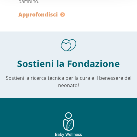
bambino.
Approfondisci
Sostieni la Fondazione
Sostieni la ricerca tecnica per la cura e il benessere del
neonato!