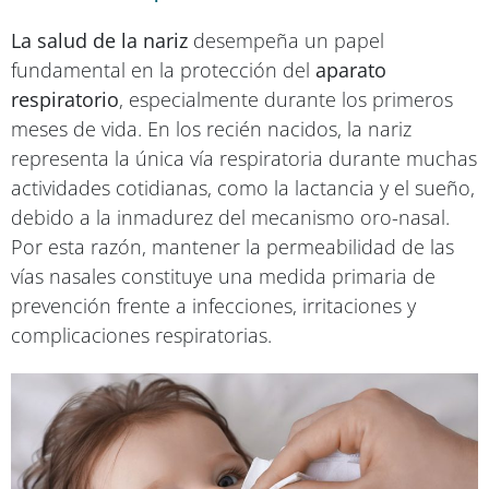
La salud de la nariz
desempeña un papel
fundamental en la protección del
aparato
respiratorio
, especialmente durante los primeros
meses de vida. En los recién nacidos, la nariz
representa la única vía respiratoria durante muchas
actividades cotidianas, como la lactancia y el sueño,
debido a la inmadurez del mecanismo oro-nasal.
Por esta razón, mantener la permeabilidad de las
vías nasales constituye una medida primaria de
prevención frente a infecciones, irritaciones y
complicaciones respiratorias.