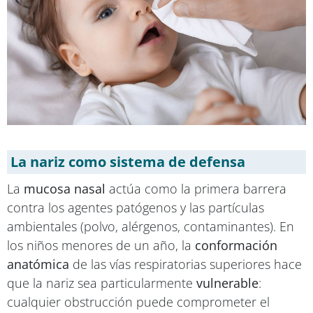
La nariz como sistema de defensa
La
mucosa nasal
actúa como la primera barrera
contra los agentes patógenos y las partículas
ambientales (polvo, alérgenos, contaminantes). En
los niños menores de un año, la
conformación
anatómica
de las vías respiratorias superiores hace
que la nariz sea particularmente
vulnerable
:
cualquier obstrucción puede comprometer el