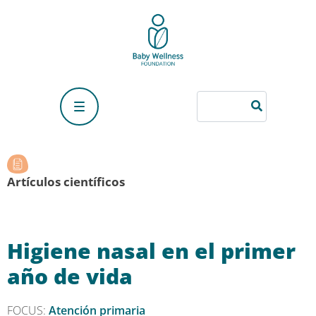
Artículos científicos
Higiene nasal en el primer
año de vida
FOCUS:
Atención primaria