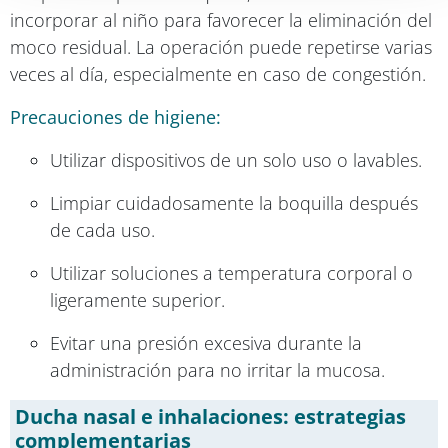
incorporar al niño para favorecer la eliminación del
moco residual. La operación puede repetirse varias
veces al día, especialmente en caso de congestión.
Precauciones de higiene:
Utilizar dispositivos de un solo uso o lavables.
Limpiar cuidadosamente la boquilla después
de cada uso.
Utilizar soluciones a temperatura corporal o
ligeramente superior.
Evitar una presión excesiva durante la
administración para no irritar la mucosa.
Ducha nasal e inhalaciones: estrategias
complementarias