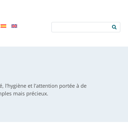
 l’hygiène et l’attention portée à de
imples mais précieux.