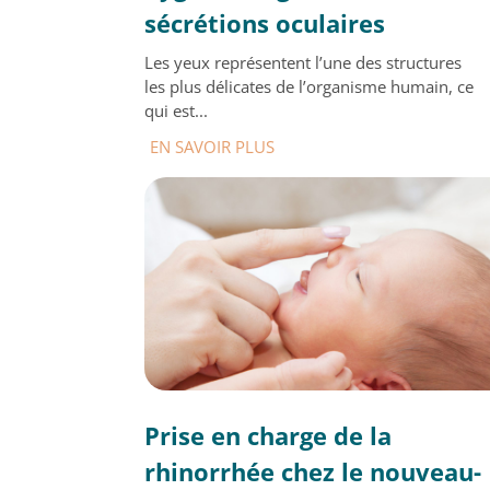
sécrétions oculaires
Les yeux représentent l’une des structures
les plus délicates de l’organisme humain, ce
qui est...
EN SAVOIR PLUS
Prise en charge de la
rhinorrhée chez le nouveau-