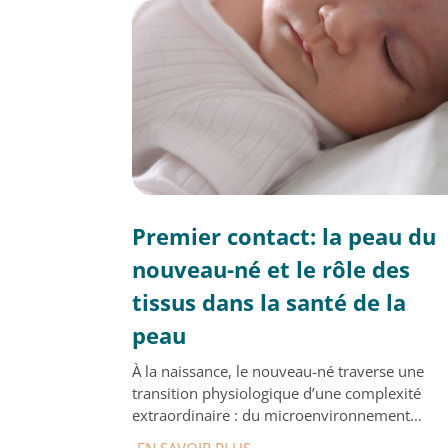
Premier contact: la peau du
nouveau-né et le rôle des
tissus dans la santé de la
peau
À la naissance, le nouveau-né traverse une
transition physiologique d’une complexité
extraordinaire : du microenvironnement...
EN SAVOIR PLUS