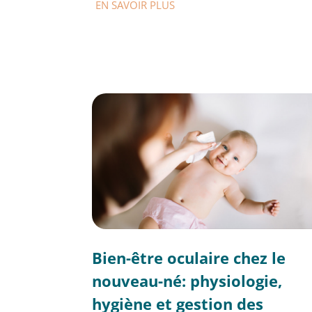
EN SAVOIR PLUS
Bien-être oculaire chez le
nouveau-né: physiologie,
hygiène et gestion des