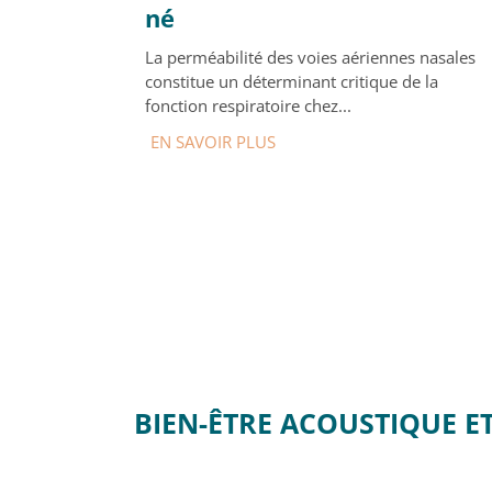
né
La perméabilité des voies aériennes nasales
constitue un déterminant critique de la
fonction respiratoire chez...
EN SAVOIR PLUS
BIEN-ÊTRE ACOUSTIQUE E