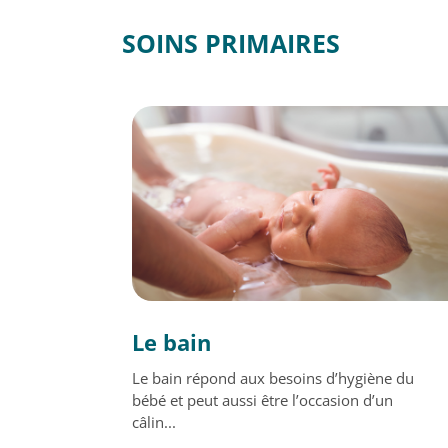
SOINS PRIMAIRES
Le bain
Le bain répond aux besoins d’hygiène du
bébé et peut aussi être l’occasion d’un
câlin...