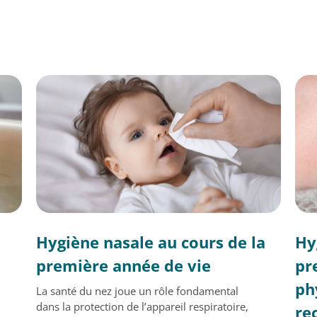
Hygiène nasale au cours de la
Hy
première année de vie
pr
ph
La santé du nez joue un rôle fondamental
dans la protection de l’appareil respiratoire,
re