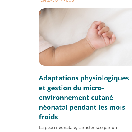
Adaptations physiologiques
et gestion du micro-
environnement cutané
néonatal pendant les mois
froids
La peau néonatale, caractérisée par un